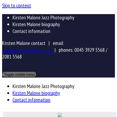
Skip to content
Kirsten Malone Jazz Photography
Kirsten Malone biography
Contact information
Kirsten Malone contact |
email:
malone.kirsten@gmail.com
|
phones: 0045 3929 5568 /
2081 5568
Toggle mobile menu
Kirsten Malone Jazz Photography
Kirsten Malone biography
Contact information