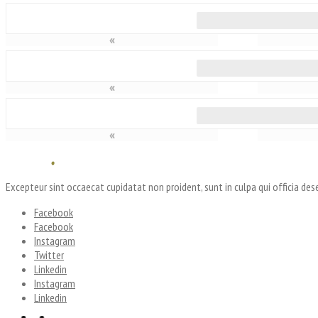
«
«
«
Excepteur sint occaecat cupidatat non proident, sunt in culpa qui officia des
Facebook
Facebook
Instagram
Twitter
Linkedin
Instagram
Linkedin