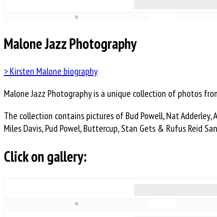
«
Malone Jazz Photography
> Kirsten Malone biography
Malone Jazz Photography is a unique collection of photos fro
The collection contains pictures of Bud Powell, Nat Adderley, 
Miles Davis, Pud Powel, Buttercup, Stan Gets & Rufus Reid S
Click on gallery:
«