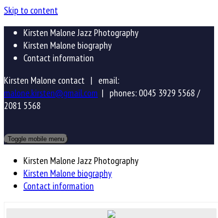
Skip to content
Kirsten Malone Jazz Photography
Kirsten Malone biography
Contact information
Kirsten Malone contact |
email:
malone.kirsten@gmail.com
|
phones: 0045 3929 5568 /
2081 5568
Toggle mobile menu
Kirsten Malone Jazz Photography
Kirsten Malone biography
Contact information