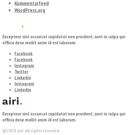
Kommentarfeed
WordPress.org
Excepteur sint occaecat cupidatat non proident, sunt in culpa qui
officia dese mollit anim id est laborum.
Facebook
Facebook
Instagram
Twitter
Linkedin
Instagram
Linkedin
Excepteur sint occaecat cupidatat non proident, sunt in culpa qui
officia dese mollit anim id est laborum.
@2018 airi. All rights reserved.